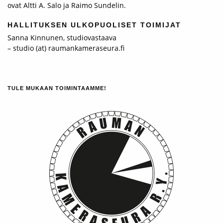
ovat Altti A. Salo ja Raimo Sundelin.
HALLITUKSEN ULKOPUOLISET TOIMIJAT
Sanna Kinnunen, studiovastaava
– studio (at) raumankameraseura.fi
TULE MUKAAN TOIMINTAAMME!