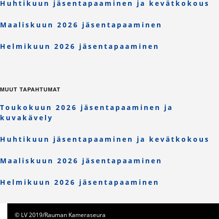
Huhtikuun jäsentapaaminen ja kevätkokous
Maaliskuun 2026 jäsentapaaminen
Helmikuun 2026 jäsentapaaminen
MUUT TAPAHTUMAT
Toukokuun 2026 jäsentapaaminen ja
kuvakävely
Huhtikuun jäsentapaaminen ja kevätkokous
Maaliskuun 2026 jäsentapaaminen
Helmikuun 2026 jäsentapaaminen
© LV 2019/Rauman Kameraseura