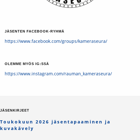
JÄSENTEN FACEBOOK-RYHMÄ
https://www.facebook.com/groups/kameraseura/
OLEMME MYÖS IG:SSÄ
https://www.instagram.com/rauman_kameraseura/
JÄSENKIRJEET
Toukokuun 2026 jäsentapaaminen ja
kuvakävely