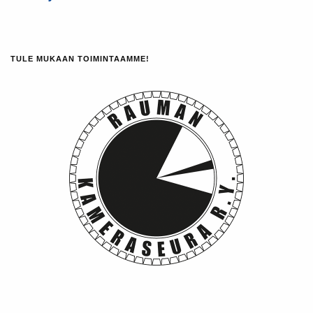
TULE MUKAAN TOIMINTAAMME!