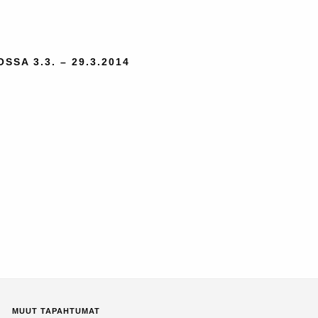
A 3.3. – 29.3.2014
MUUT TAPAHTUMAT