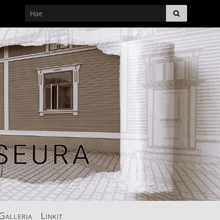
Galleria
Linkit