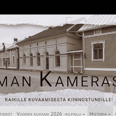
tiedot
Vuoden kuvaaja 2026 -kilpailu
Historia