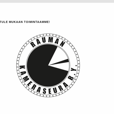
TULE MUKAAN TOIMINTAAMME!