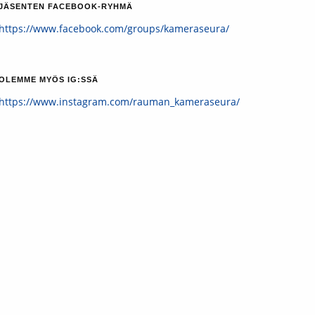
JÄSENTEN FACEBOOK-RYHMÄ
https://www.facebook.com/groups/kameraseura/
OLEMME MYÖS IG:SSÄ
https://www.instagram.com/rauman_kameraseura/