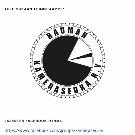
TULE MUKAAN TOIMINTAAMME!
JÄSENTEN FACEBOOK-RYHMÄ
https://www.facebook.com/groups/kameraseura/