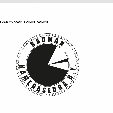
TULE MUKAAN TOIMINTAAMME!