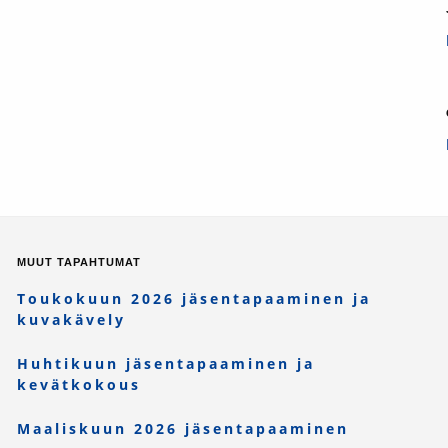
MUUT TAPAHTUMAT
Toukokuun 2026 jäsentapaaminen ja
kuvakävely
Huhtikuun jäsentapaaminen ja
kevätkokous
Maaliskuun 2026 jäsentapaaminen