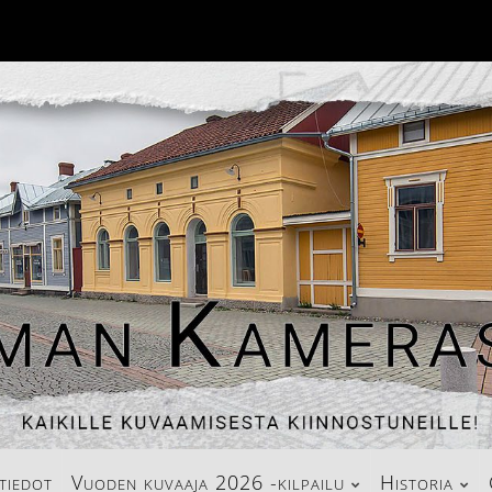
tiedot
Vuoden kuvaaja 2026 -kilpailu
Historia