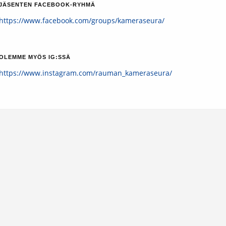
JÄSENTEN FACEBOOK-RYHMÄ
https://www.facebook.com/groups/kameraseura/
OLEMME MYÖS IG:SSÄ
https://www.instagram.com/rauman_kameraseura/