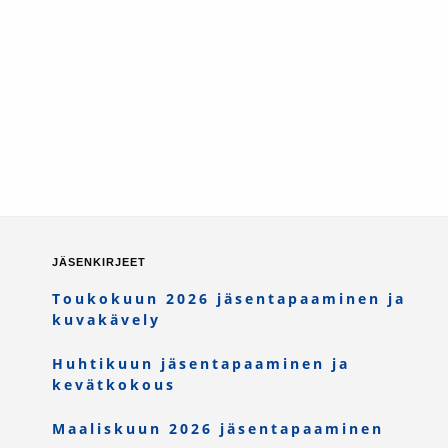
JÄSENKIRJEET
Toukokuun 2026 jäsentapaaminen ja
kuvakävely
Huhtikuun jäsentapaaminen ja
kevätkokous
Maaliskuun 2026 jäsentapaaminen