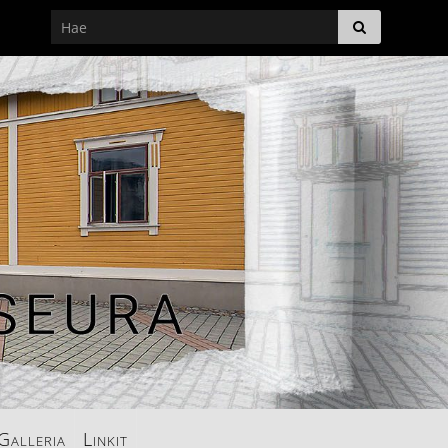
Galleria
Linkit