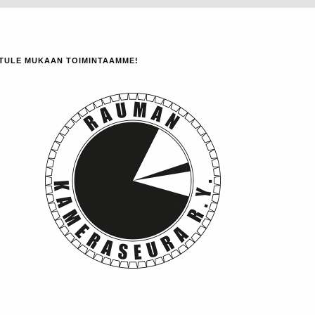
TULE MUKAAN TOIMINTAAMME!