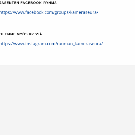
JÄSENTEN FACEBOOK-RYHMÄ
https://www.facebook.com/groups/kameraseura/
OLEMME MYÖS IG:SSÄ
https://www.instagram.com/rauman_kameraseura/