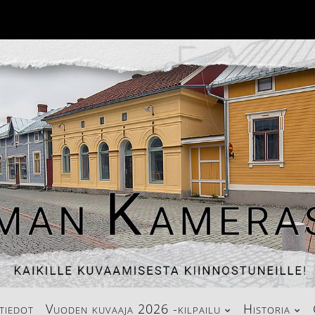
tiedot
Vuoden kuvaaja 2026 -kilpailu
Historia