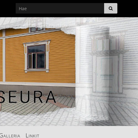
Galleria
Linkit