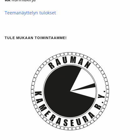
Teemanäyttelyn tulokset
TULE MUKAAN TOIMINTAAMME!