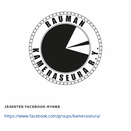
JÄSENTEN FACEBOOK-RYHMÄ
https://www.facebook.com/groups/kameraseura/