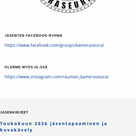
JÄSENTEN FACEBOOK-RYHMÄ
https://www.facebook.com/groups/kameraseura/
OLEMME MYÖS IG:SSÄ
https://www.instagram.com/rauman_kameraseura/
JÄSENKIRJEET
Toukokuun 2026 jäsentapaaminen ja
kuvakävely