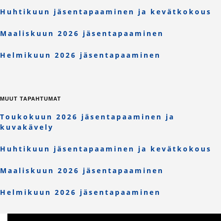
Huhtikuun jäsentapaaminen ja kevätkokous
Maaliskuun 2026 jäsentapaaminen
Helmikuun 2026 jäsentapaaminen
MUUT TAPAHTUMAT
Toukokuun 2026 jäsentapaaminen ja
kuvakävely
Huhtikuun jäsentapaaminen ja kevätkokous
Maaliskuun 2026 jäsentapaaminen
Helmikuun 2026 jäsentapaaminen