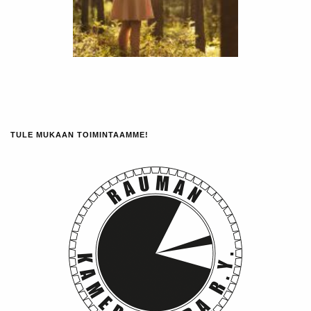
TULE MUKAAN TOIMINTAAMME!