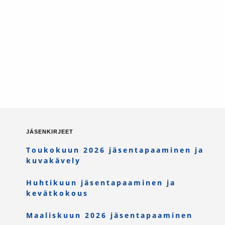
JÄSENKIRJEET
Toukokuun 2026 jäsentapaaminen ja
kuvakävely
Huhtikuun jäsentapaaminen ja
kevätkokous
Maaliskuun 2026 jäsentapaaminen