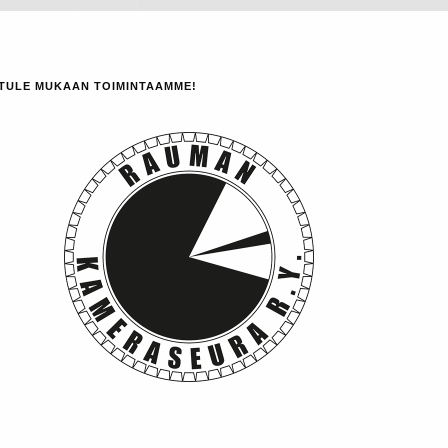
TULE MUKAAN TOIMINTAAMME!