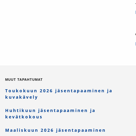
MUUT TAPAHTUMAT
Toukokuun 2026 jäsentapaaminen ja
kuvakävely
Huhtikuun jäsentapaaminen ja
kevätkokous
Maaliskuun 2026 jäsentapaaminen