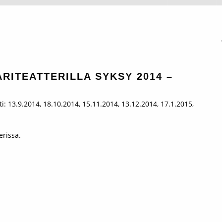
RITEATTERILLA SYKSY 2014 –
i: 13.9.2014, 18.10.2014, 15.11.2014, 13.12.2014, 17.1.2015,
rissa.