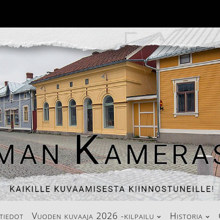
tiedot
Vuoden kuvaaja 2026 -kilpailu
Historia