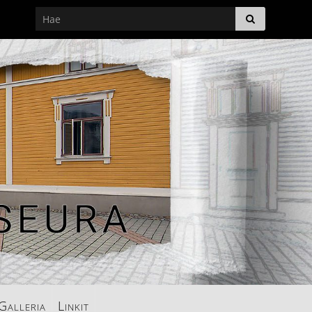
Galleria
Linkit