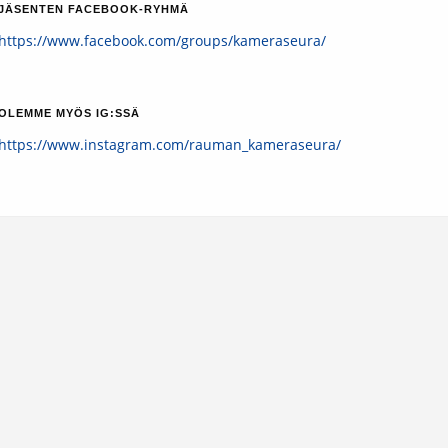
JÄSENTEN FACEBOOK-RYHMÄ
https://www.facebook.com/groups/kameraseura/
OLEMME MYÖS IG:SSÄ
https://www.instagram.com/rauman_kameraseura/