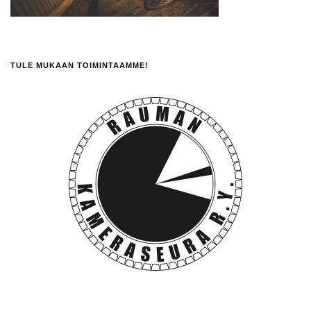
TULE MUKAAN TOIMINTAAMME!