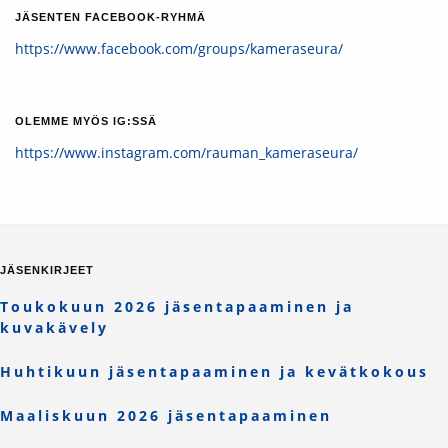
JÄSENTEN FACEBOOK-RYHMÄ
https://www.facebook.com/groups/kameraseura/
OLEMME MYÖS IG:SSÄ
https://www.instagram.com/rauman_kameraseura/
JÄSENKIRJEET
Toukokuun 2026 jäsentapaaminen ja
kuvakävely
Huhtikuun jäsentapaaminen ja kevätkokous
Maaliskuun 2026 jäsentapaaminen