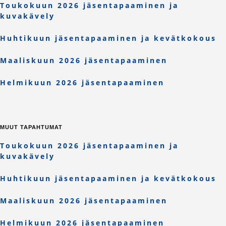
Toukokuun 2026 jäsentapaaminen ja
kuvakävely
Huhtikuun jäsentapaaminen ja kevätkokous
Maaliskuun 2026 jäsentapaaminen
Helmikuun 2026 jäsentapaaminen
MUUT TAPAHTUMAT
Toukokuun 2026 jäsentapaaminen ja
kuvakävely
Huhtikuun jäsentapaaminen ja kevätkokous
Maaliskuun 2026 jäsentapaaminen
Helmikuun 2026 jäsentapaaminen