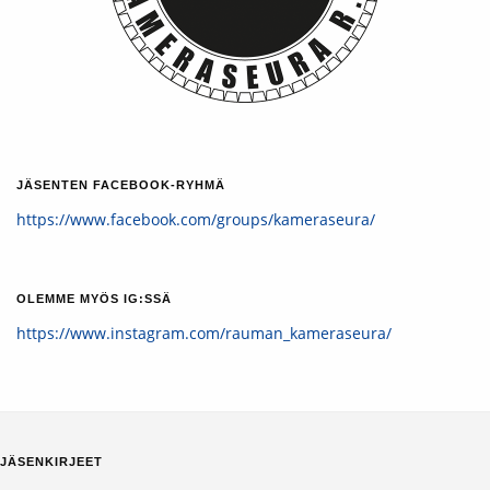
JÄSENTEN FACEBOOK-RYHMÄ
https://www.facebook.com/groups/kameraseura/
OLEMME MYÖS IG:SSÄ
https://www.instagram.com/rauman_kameraseura/
JÄSENKIRJEET