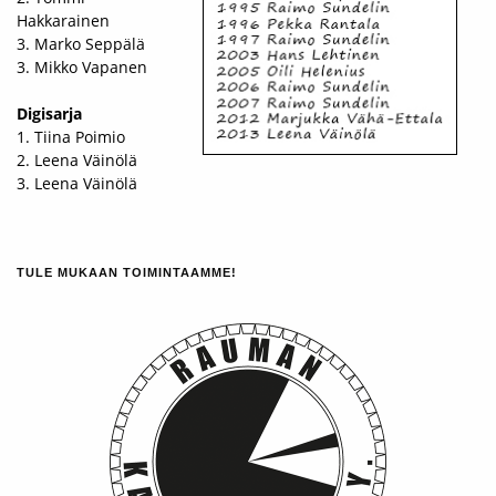
Hakkarainen
3. Marko Seppälä
3. Mikko Vapanen
Digisarja
1. Tiina Poimio
2. Leena Väinölä
3. Leena Väinölä
TULE MUKAAN TOIMINTAAMME!