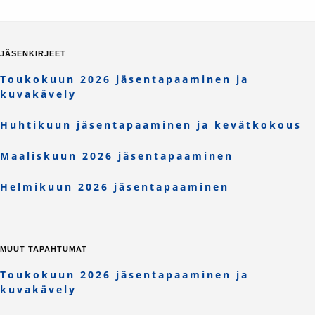
JÄSENKIRJEET
Toukokuun 2026 jäsentapaaminen ja
kuvakävely
Huhtikuun jäsentapaaminen ja kevätkokous
Maaliskuun 2026 jäsentapaaminen
Helmikuun 2026 jäsentapaaminen
MUUT TAPAHTUMAT
Toukokuun 2026 jäsentapaaminen ja
kuvakävely