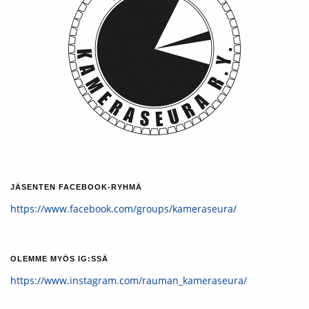
JÄSENTEN FACEBOOK-RYHMÄ
https://www.facebook.com/groups/kameraseura/
OLEMME MYÖS IG:SSÄ
https://www.instagram.com/rauman_kameraseura/