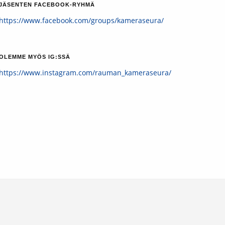
JÄSENTEN FACEBOOK-RYHMÄ
https://www.facebook.com/groups/kameraseura/
OLEMME MYÖS IG:SSÄ
https://www.instagram.com/rauman_kameraseura/