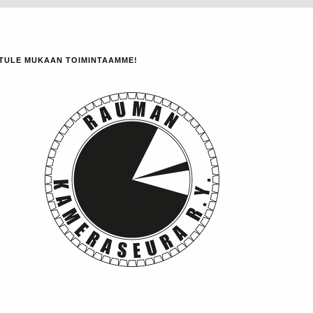
TULE MUKAAN TOIMINTAAMME!