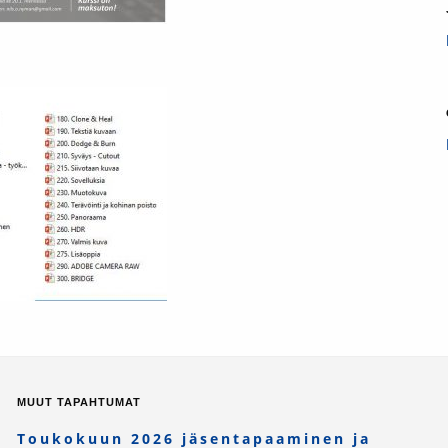
MUUT TAPAHTUMAT
Toukokuun 2026 jäsentapaaminen ja