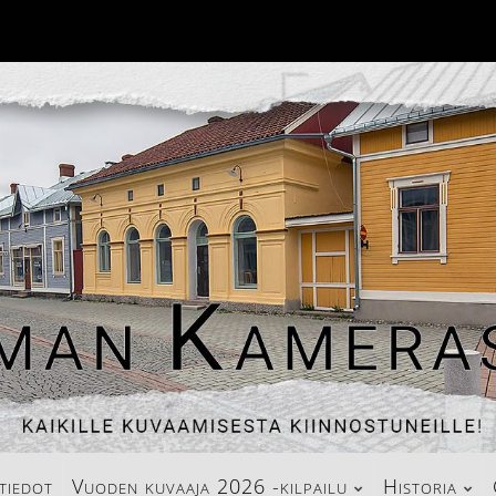
tiedot
Vuoden kuvaaja 2026 -kilpailu
Historia