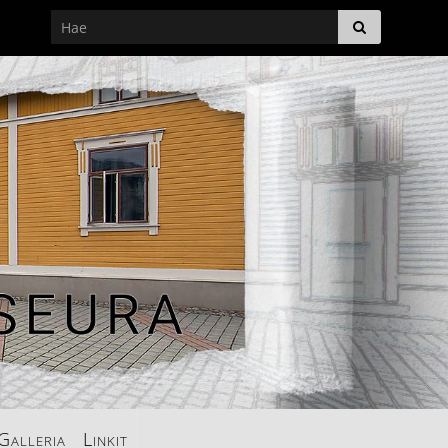
Galleria
Linkit