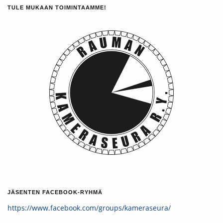
TULE MUKAAN TOIMINTAAMME!
JÄSENTEN FACEBOOK-RYHMÄ
https://www.facebook.com/groups/kameraseura/