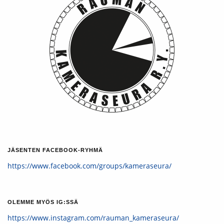
JÄSENTEN FACEBOOK-RYHMÄ
https://www.facebook.com/groups/kameraseura/
OLEMME MYÖS IG:SSÄ
https://www.instagram.com/rauman_kameraseura/