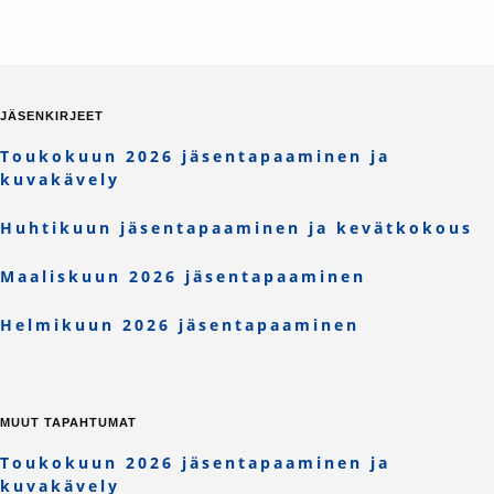
JÄSENKIRJEET
Toukokuun 2026 jäsentapaaminen ja
kuvakävely
Huhtikuun jäsentapaaminen ja kevätkokous
Maaliskuun 2026 jäsentapaaminen
Helmikuun 2026 jäsentapaaminen
MUUT TAPAHTUMAT
Toukokuun 2026 jäsentapaaminen ja
kuvakävely