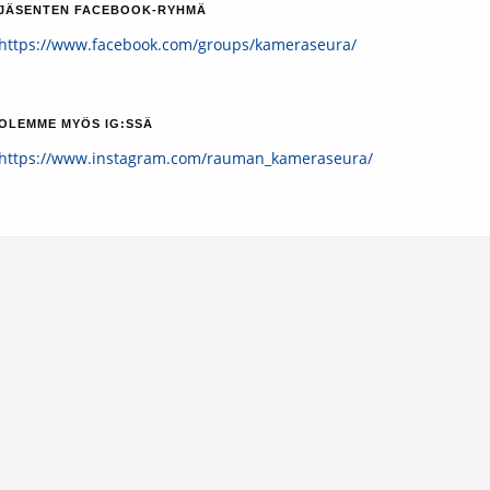
JÄSENTEN FACEBOOK-RYHMÄ
https://www.facebook.com/groups/kameraseura/
OLEMME MYÖS IG:SSÄ
https://www.instagram.com/rauman_kameraseura/