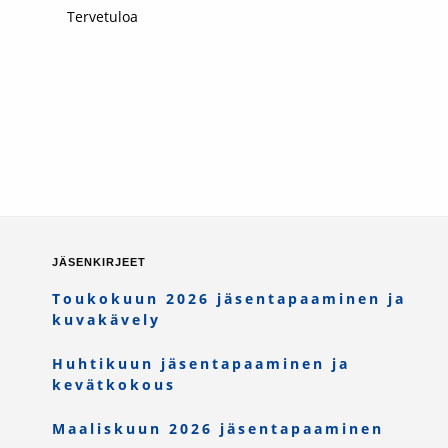
Tervetuloa
JÄSENKIRJEET
Toukokuun 2026 jäsentapaaminen ja
kuvakävely
Huhtikuun jäsentapaaminen ja
kevätkokous
Maaliskuun 2026 jäsentapaaminen