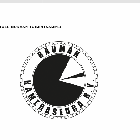
TULE MUKAAN TOIMINTAAMME!