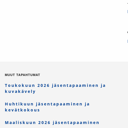
MUUT TAPAHTUMAT
Toukokuun 2026 jäsentapaaminen ja
kuvakävely
Huhtikuun jäsentapaaminen ja
kevätkokous
Maaliskuun 2026 jäsentapaaminen