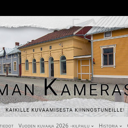
tiedot
Vuoden kuvaaja 2026 -kilpailu
Historia