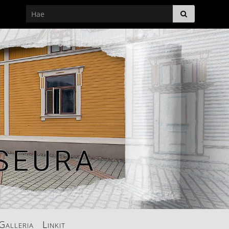
Galleria
Linkit