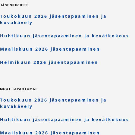
JÄSENKIRJEET
Toukokuun 2026 jäsentapaaminen ja
kuvakävely
Huhtikuun jäsentapaaminen ja kevätkokous
Maaliskuun 2026 jäsentapaaminen
Helmikuun 2026 jäsentapaaminen
MUUT TAPAHTUMAT
Toukokuun 2026 jäsentapaaminen ja
kuvakävely
Huhtikuun jäsentapaaminen ja kevätkokous
Maaliskuun 2026 jäsentapaaminen