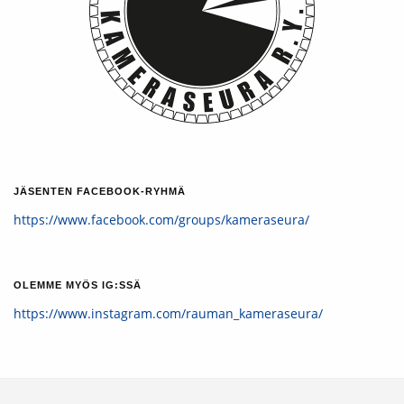
JÄSENTEN FACEBOOK-RYHMÄ
https://www.facebook.com/groups/kameraseura/
OLEMME MYÖS IG:SSÄ
https://www.instagram.com/rauman_kameraseura/