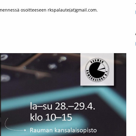
 mennessä osoitteeseen rkspalaute(at)gmail.com.