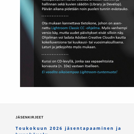
JÄSENKIRJEET
Toukokuun 2026 jäsentapaaminen ja