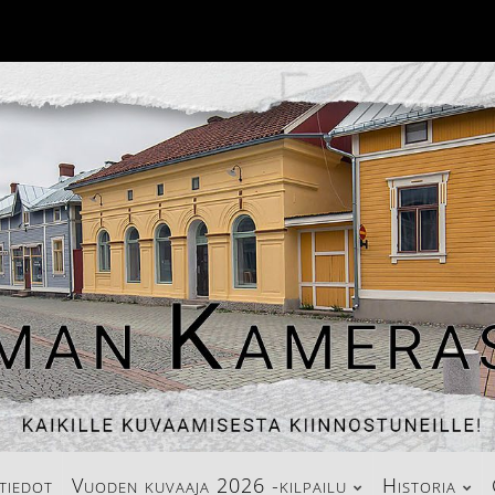
tiedot
Vuoden kuvaaja 2026 -kilpailu
Historia