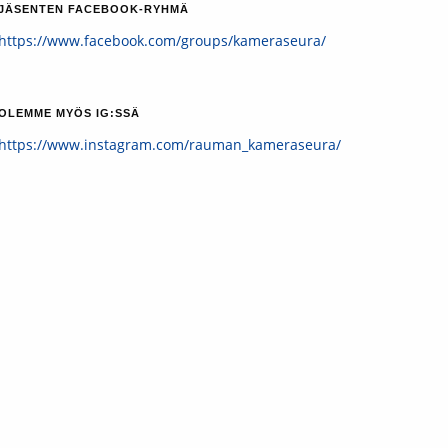
JÄSENTEN FACEBOOK-RYHMÄ
https://www.facebook.com/groups/kameraseura/
OLEMME MYÖS IG:SSÄ
https://www.instagram.com/rauman_kameraseura/