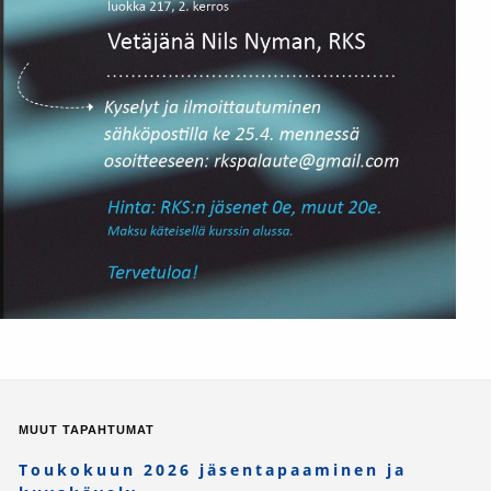
MUUT TAPAHTUMAT
Toukokuun 2026 jäsentapaaminen ja