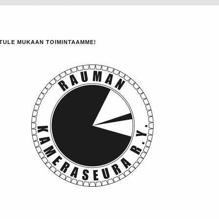
TULE MUKAAN TOIMINTAAMME!