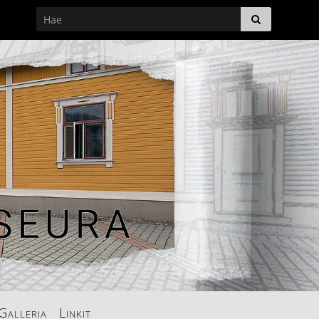
Galleria
Linkit