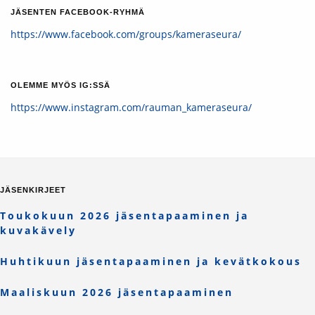
JÄSENTEN FACEBOOK-RYHMÄ
https://www.facebook.com/groups/kameraseura/
OLEMME MYÖS IG:SSÄ
https://www.instagram.com/rauman_kameraseura/
JÄSENKIRJEET
Toukokuun 2026 jäsentapaaminen ja
kuvakävely
Huhtikuun jäsentapaaminen ja kevätkokous
Maaliskuun 2026 jäsentapaaminen