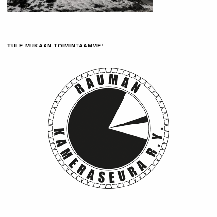
TULE MUKAAN TOIMINTAAMME!