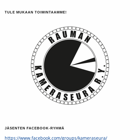
TULE MUKAAN TOIMINTAAMME!
JÄSENTEN FACEBOOK-RYHMÄ
https://www.facebook.com/groups/kameraseura/