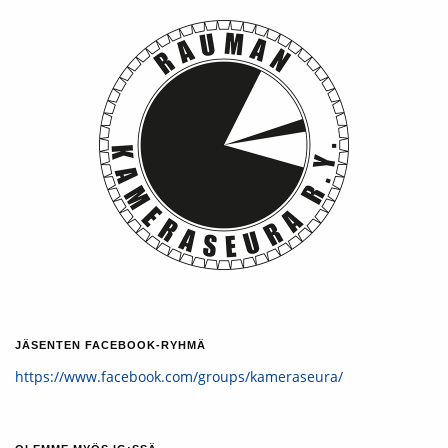
JÄSENTEN FACEBOOK-RYHMÄ
https://www.facebook.com/groups/kameraseura/