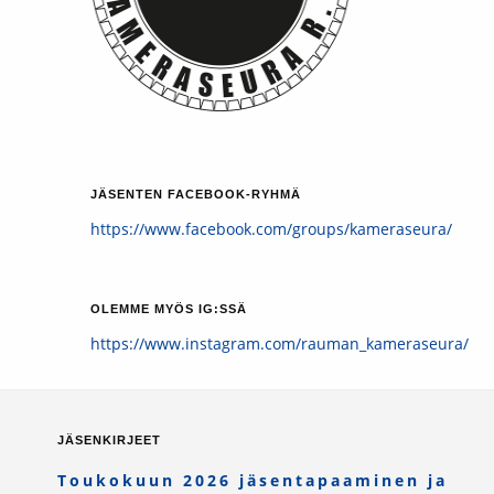
JÄSENTEN FACEBOOK-RYHMÄ
https://www.facebook.com/groups/kameraseura/
OLEMME MYÖS IG:SSÄ
https://www.instagram.com/rauman_kameraseura/
JÄSENKIRJEET
Toukokuun 2026 jäsentapaaminen ja