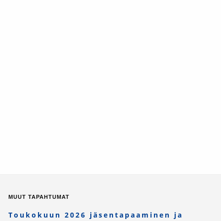
MUUT TAPAHTUMAT
Toukokuun 2026 jäsentapaaminen ja