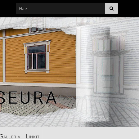
Galleria
Linkit