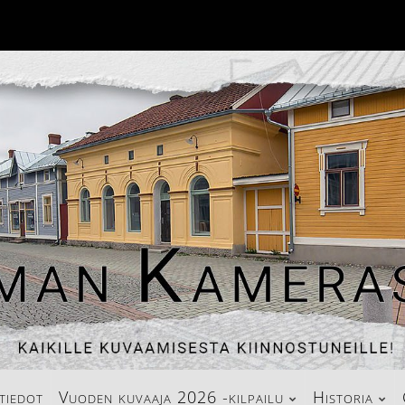
tiedot
Vuoden kuvaaja 2026 -kilpailu
Historia