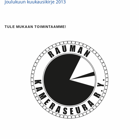
Joulukuun kuukausikirje 2013
TULE MUKAAN TOIMINTAAMME!