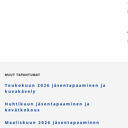
MUUT TAPAHTUMAT
Toukokuun 2026 jäsentapaaminen ja
kuvakävely
Huhtikuun jäsentapaaminen ja
kevätkokous
Maaliskuun 2026 jäsentapaaminen