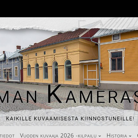
tiedot
Vuoden kuvaaja 2026 -kilpailu
Historia