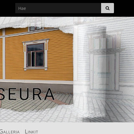
Galleria
Linkit