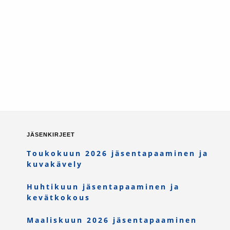
JÄSENKIRJEET
Toukokuun 2026 jäsentapaaminen ja
kuvakävely
Huhtikuun jäsentapaaminen ja
kevätkokous
Maaliskuun 2026 jäsentapaaminen