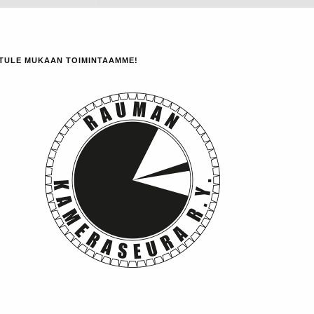
TULE MUKAAN TOIMINTAAMME!