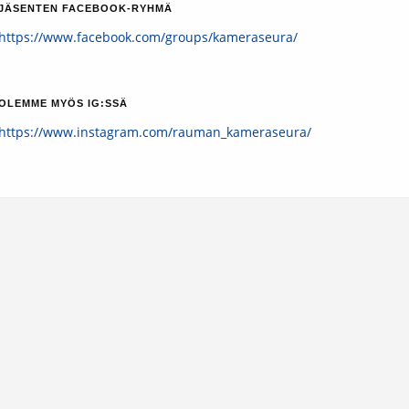
JÄSENTEN FACEBOOK-RYHMÄ
https://www.facebook.com/groups/kameraseura/
OLEMME MYÖS IG:SSÄ
https://www.instagram.com/rauman_kameraseura/