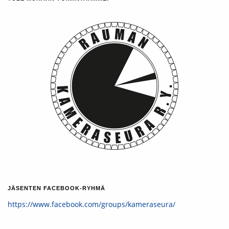
JÄSENTEN FACEBOOK-RYHMÄ
https://www.facebook.com/groups/kameraseura/