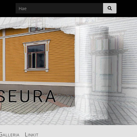
Galleria
Linkit