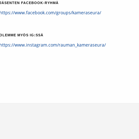
JÄSENTEN FACEBOOK-RYHMÄ
https://www.facebook.com/groups/kameraseura/
OLEMME MYÖS IG:SSÄ
https://www.instagram.com/rauman_kameraseura/