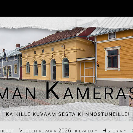
tiedot
Vuoden kuvaaja 2026 -kilpailu
Historia