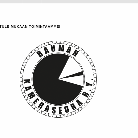
TULE MUKAAN TOIMINTAAMME!