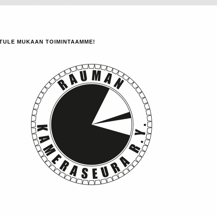
TULE MUKAAN TOIMINTAAMME!