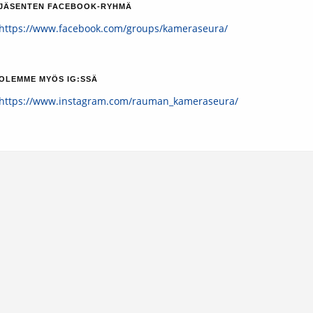
JÄSENTEN FACEBOOK-RYHMÄ
https://www.facebook.com/groups/kameraseura/
OLEMME MYÖS IG:SSÄ
https://www.instagram.com/rauman_kameraseura/