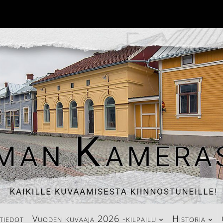
tiedot
Vuoden kuvaaja 2026 -kilpailu
Historia