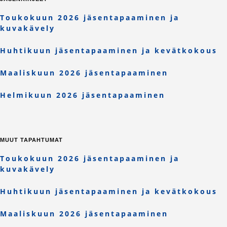
Toukokuun 2026 jäsentapaaminen ja
kuvakävely
Huhtikuun jäsentapaaminen ja kevätkokous
Maaliskuun 2026 jäsentapaaminen
Helmikuun 2026 jäsentapaaminen
MUUT TAPAHTUMAT
Toukokuun 2026 jäsentapaaminen ja
kuvakävely
Huhtikuun jäsentapaaminen ja kevätkokous
Maaliskuun 2026 jäsentapaaminen