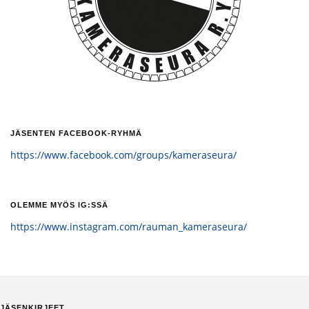
JÄSENTEN FACEBOOK-RYHMÄ
https://www.facebook.com/groups/kameraseura/
OLEMME MYÖS IG:SSÄ
https://www.instagram.com/rauman_kameraseura/
JÄSENKIRJEET