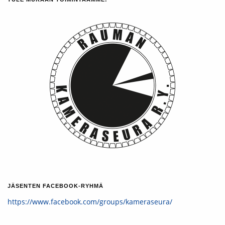
JÄSENTEN FACEBOOK-RYHMÄ
https://www.facebook.com/groups/kameraseura/