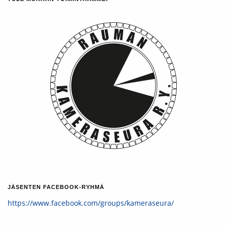
JÄSENTEN FACEBOOK-RYHMÄ
https://www.facebook.com/groups/kameraseura/