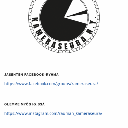
JÄSENTEN FACEBOOK-RYHMÄ
https://www.facebook.com/groups/kameraseura/
OLEMME MYÖS IG:SSÄ
https://www.instagram.com/rauman_kameraseura/