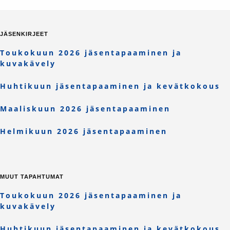
JÄSENKIRJEET
Toukokuun 2026 jäsentapaaminen ja
kuvakävely
Huhtikuun jäsentapaaminen ja kevätkokous
Maaliskuun 2026 jäsentapaaminen
Helmikuun 2026 jäsentapaaminen
MUUT TAPAHTUMAT
Toukokuun 2026 jäsentapaaminen ja
kuvakävely
Huhtikuun jäsentapaaminen ja kevätkokous