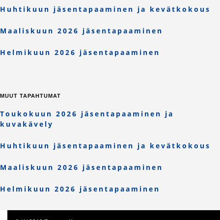
Huhtikuun jäsentapaaminen ja kevätkokous
Maaliskuun 2026 jäsentapaaminen
Helmikuun 2026 jäsentapaaminen
MUUT TAPAHTUMAT
Toukokuun 2026 jäsentapaaminen ja
kuvakävely
Huhtikuun jäsentapaaminen ja kevätkokous
Maaliskuun 2026 jäsentapaaminen
Helmikuun 2026 jäsentapaaminen