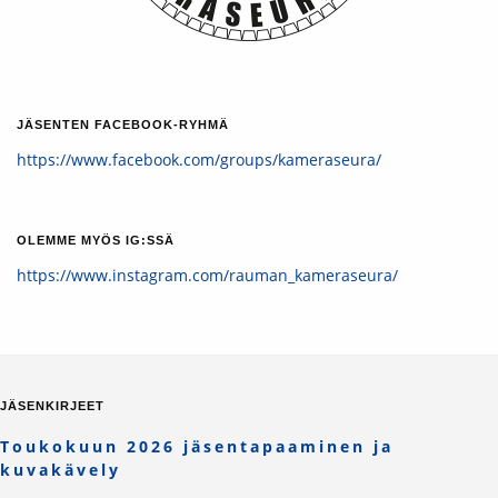
JÄSENTEN FACEBOOK-RYHMÄ
https://www.facebook.com/groups/kameraseura/
OLEMME MYÖS IG:SSÄ
https://www.instagram.com/rauman_kameraseura/
JÄSENKIRJEET
Toukokuun 2026 jäsentapaaminen ja
kuvakävely