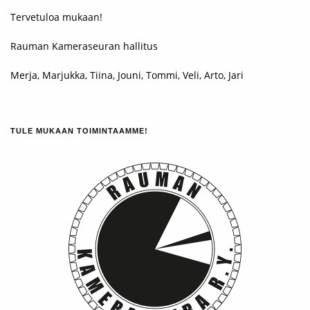
Tervetuloa mukaan!
Rauman Kameraseuran hallitus
Merja, Marjukka, Tiina, Jouni, Tommi, Veli, Arto, Jari
TULE MUKAAN TOIMINTAAMME!