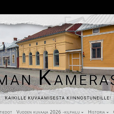
tiedot
Vuoden kuvaaja 2026 -kilpailu
Historia