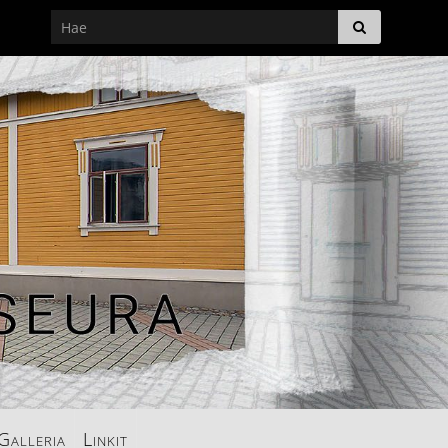
Galleria
Linkit