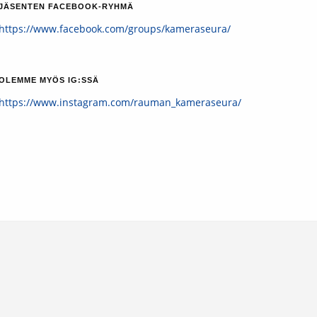
JÄSENTEN FACEBOOK-RYHMÄ
https://www.facebook.com/groups/kameraseura/
OLEMME MYÖS IG:SSÄ
https://www.instagram.com/rauman_kameraseura/