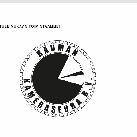
TULE MUKAAN TOIMINTAAMME!