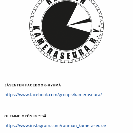
JÄSENTEN FACEBOOK-RYHMÄ
https://www.facebook.com/groups/kameraseura/
OLEMME MYÖS IG:SSÄ
https://www.instagram.com/rauman_kameraseura/