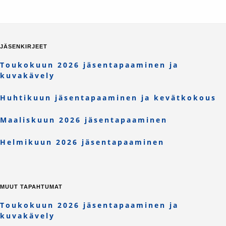
JÄSENKIRJEET
Toukokuun 2026 jäsentapaaminen ja
kuvakävely
Huhtikuun jäsentapaaminen ja kevätkokous
Maaliskuun 2026 jäsentapaaminen
Helmikuun 2026 jäsentapaaminen
MUUT TAPAHTUMAT
Toukokuun 2026 jäsentapaaminen ja
kuvakävely