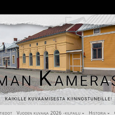
tiedot
Vuoden kuvaaja 2026 -kilpailu
Historia