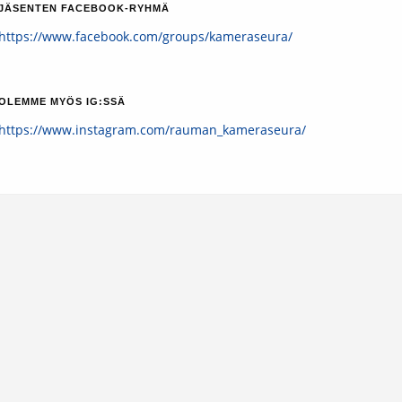
JÄSENTEN FACEBOOK-RYHMÄ
https://www.facebook.com/groups/kameraseura/
OLEMME MYÖS IG:SSÄ
https://www.instagram.com/rauman_kameraseura/