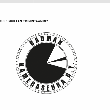
TULE MUKAAN TOIMINTAAMME!