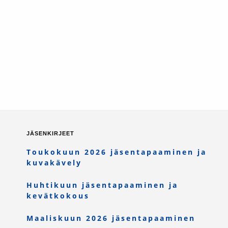
JÄSENKIRJEET
Toukokuun 2026 jäsentapaaminen ja
kuvakävely
Huhtikuun jäsentapaaminen ja
kevätkokous
Maaliskuun 2026 jäsentapaaminen