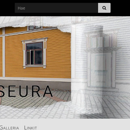
Galleria
Linkit