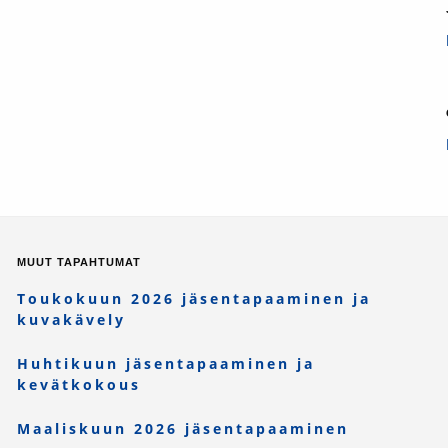
MUUT TAPAHTUMAT
Toukokuun 2026 jäsentapaaminen ja
kuvakävely
Huhtikuun jäsentapaaminen ja
kevätkokous
Maaliskuun 2026 jäsentapaaminen