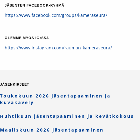
JÄSENTEN FACEBOOK-RYHMÄ
https://www.facebook.com/groups/kameraseura/
OLEMME MYÖS IG:SSÄ
https://www.instagram.com/rauman_kameraseura/
JÄSENKIRJEET
Toukokuun 2026 jäsentapaaminen ja
kuvakävely
Huhtikuun jäsentapaaminen ja kevätkokous
Maaliskuun 2026 jäsentapaaminen