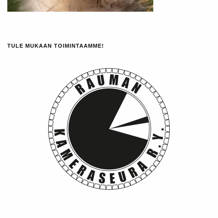
TULE MUKAAN TOIMINTAAMME!