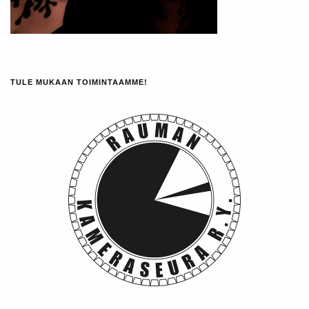
TULE MUKAAN TOIMINTAAMME!