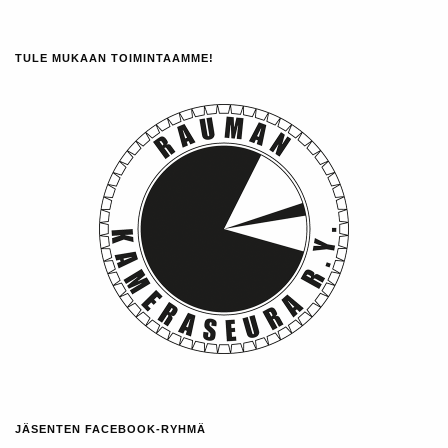
TULE MUKAAN TOIMINTAAMME!
JÄSENTEN FACEBOOK-RYHMÄ