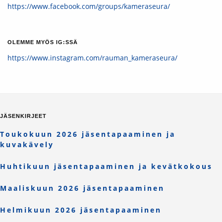
https://www.facebook.com/groups/kameraseura/
OLEMME MYÖS IG:SSÄ
https://www.instagram.com/rauman_kameraseura/
JÄSENKIRJEET
Toukokuun 2026 jäsentapaaminen ja
kuvakävely
Huhtikuun jäsentapaaminen ja kevätkokous
Maaliskuun 2026 jäsentapaaminen
Helmikuun 2026 jäsentapaaminen