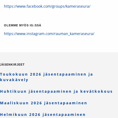
https://www.facebook.com/groups/kameraseura/
OLEMME MYÖS IG:SSÄ
https://www.instagram.com/rauman_kameraseura/
JÄSENKIRJEET
Toukokuun 2026 jäsentapaaminen ja
kuvakävely
Huhtikuun jäsentapaaminen ja kevätkokous
Maaliskuun 2026 jäsentapaaminen
Helmikuun 2026 jäsentapaaminen