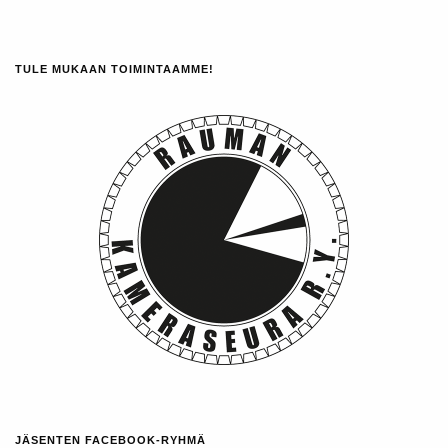
TULE MUKAAN TOIMINTAAMME!
JÄSENTEN FACEBOOK-RYHMÄ