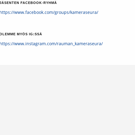
JÄSENTEN FACEBOOK-RYHMÄ
https://www.facebook.com/groups/kameraseura/
OLEMME MYÖS IG:SSÄ
https://www.instagram.com/rauman_kameraseura/