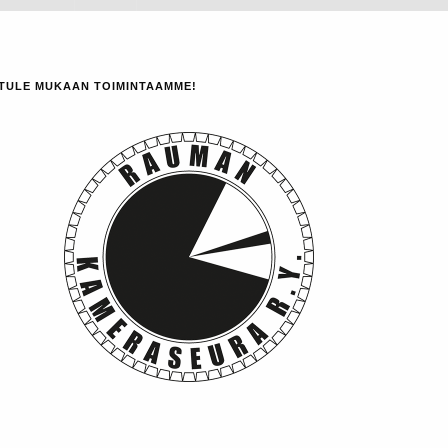
TULE MUKAAN TOIMINTAAMME!