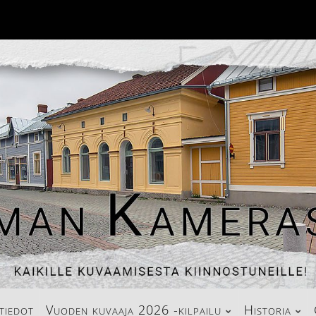
tiedot
Vuoden kuvaaja 2026 -kilpailu
Historia