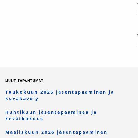
MUUT TAPAHTUMAT
Toukokuun 2026 jäsentapaaminen ja
kuvakävely
Huhtikuun jäsentapaaminen ja
kevätkokous
Maaliskuun 2026 jäsentapaaminen