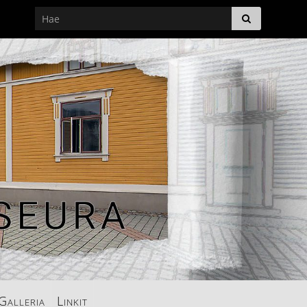
Galleria
Linkit