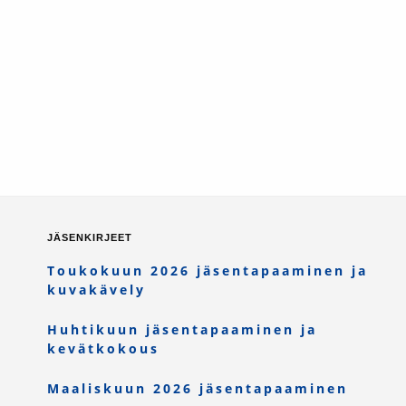
JÄSENKIRJEET
Toukokuun 2026 jäsentapaaminen ja
kuvakävely
Huhtikuun jäsentapaaminen ja
kevätkokous
Maaliskuun 2026 jäsentapaaminen