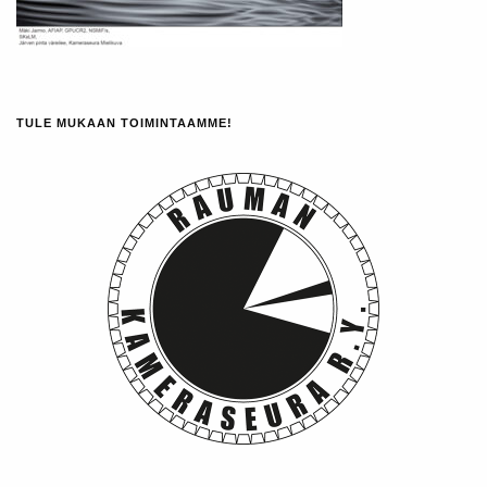
TULE MUKAAN TOIMINTAAMME!