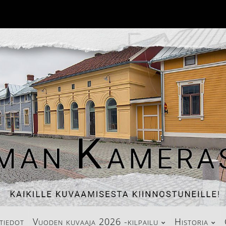
tiedot
Vuoden kuvaaja 2026 -kilpailu
Historia