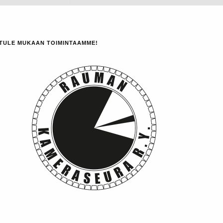
TULE MUKAAN TOIMINTAAMME!