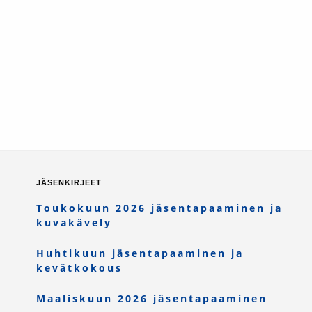
JÄSENKIRJEET
Toukokuun 2026 jäsentapaaminen ja
kuvakävely
Huhtikuun jäsentapaaminen ja
kevätkokous
Maaliskuun 2026 jäsentapaaminen