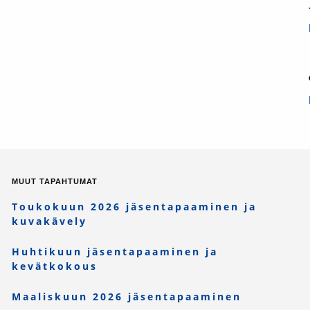
MUUT TAPAHTUMAT
Toukokuun 2026 jäsentapaaminen ja
kuvakävely
Huhtikuun jäsentapaaminen ja
kevätkokous
Maaliskuun 2026 jäsentapaaminen