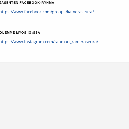
JÄSENTEN FACEBOOK-RYHMÄ
https://www.facebook.com/groups/kameraseura/
OLEMME MYÖS IG:SSÄ
https://www.instagram.com/rauman_kameraseura/