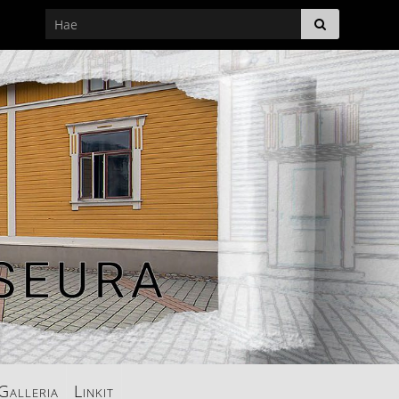
Galleria
Linkit