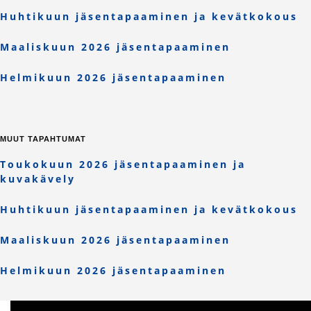
Huhtikuun jäsentapaaminen ja kevätkokous
Maaliskuun 2026 jäsentapaaminen
Helmikuun 2026 jäsentapaaminen
MUUT TAPAHTUMAT
Toukokuun 2026 jäsentapaaminen ja
kuvakävely
Huhtikuun jäsentapaaminen ja kevätkokous
Maaliskuun 2026 jäsentapaaminen
Helmikuun 2026 jäsentapaaminen