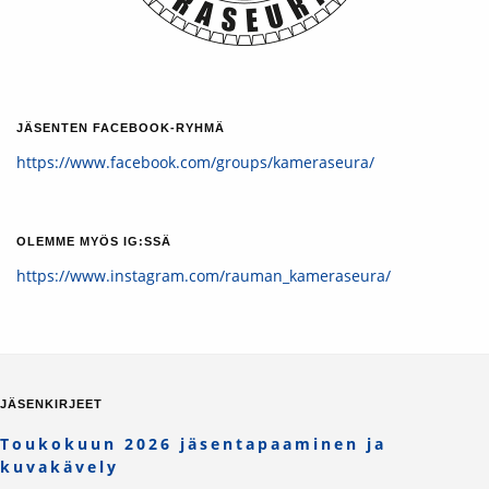
JÄSENTEN FACEBOOK-RYHMÄ
https://www.facebook.com/groups/kameraseura/
OLEMME MYÖS IG:SSÄ
https://www.instagram.com/rauman_kameraseura/
JÄSENKIRJEET
Toukokuun 2026 jäsentapaaminen ja
kuvakävely