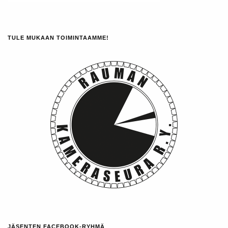
TULE MUKAAN TOIMINTAAMME!
JÄSENTEN FACEBOOK-RYHMÄ