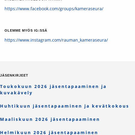
https://www.facebook.com/groups/kameraseura/
OLEMME MYÖS IG:SSÄ
https://www.instagram.com/rauman_kameraseura/
JÄSENKIRJEET
Toukokuun 2026 jäsentapaaminen ja
kuvakävely
Huhtikuun jäsentapaaminen ja kevätkokous
Maaliskuun 2026 jäsentapaaminen
Helmikuun 2026 jäsentapaaminen