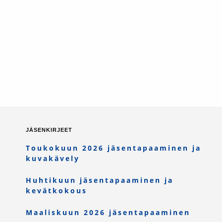
JÄSENKIRJEET
Toukokuun 2026 jäsentapaaminen ja
kuvakävely
Huhtikuun jäsentapaaminen ja
kevätkokous
Maaliskuun 2026 jäsentapaaminen