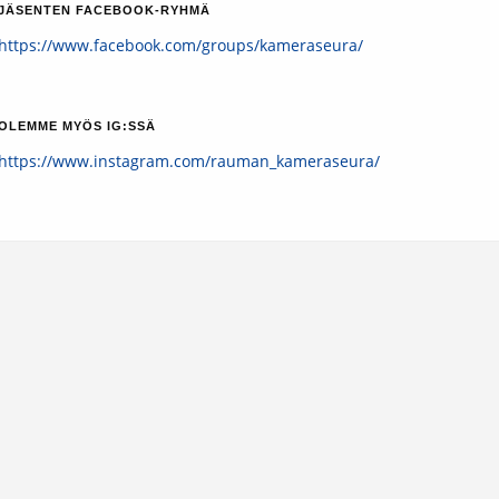
JÄSENTEN FACEBOOK-RYHMÄ
https://www.facebook.com/groups/kameraseura/
OLEMME MYÖS IG:SSÄ
https://www.instagram.com/rauman_kameraseura/