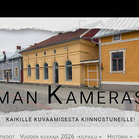
tiedot
Vuoden kuvaaja 2026 -kilpailu
Historia