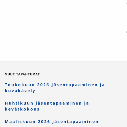
MUUT TAPAHTUMAT
Toukokuun 2026 jäsentapaaminen ja
kuvakävely
Huhtikuun jäsentapaaminen ja
kevätkokous
Maaliskuun 2026 jäsentapaaminen