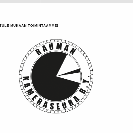
TULE MUKAAN TOIMINTAAMME!