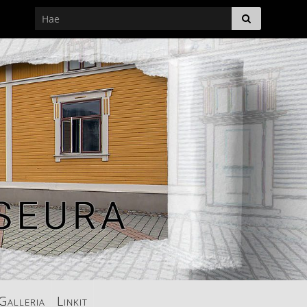
Galleria
Linkit