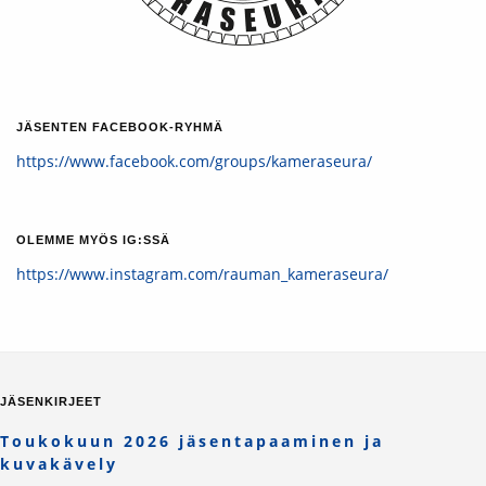
JÄSENTEN FACEBOOK-RYHMÄ
https://www.facebook.com/groups/kameraseura/
OLEMME MYÖS IG:SSÄ
https://www.instagram.com/rauman_kameraseura/
JÄSENKIRJEET
Toukokuun 2026 jäsentapaaminen ja
kuvakävely