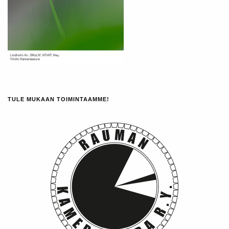
TULE MUKAAN TOIMINTAAMME!