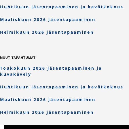
Huhtikuun jäsentapaaminen ja kevätkokous
Maaliskuun 2026 jäsentapaaminen
Helmikuun 2026 jäsentapaaminen
MUUT TAPAHTUMAT
Toukokuun 2026 jäsentapaaminen ja
kuvakävely
Huhtikuun jäsentapaaminen ja kevätkokous
Maaliskuun 2026 jäsentapaaminen
Helmikuun 2026 jäsentapaaminen