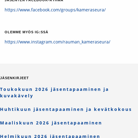
https://www.facebook.com/groups/kameraseura/
OLEMME MYÖS IG:SSÄ
https://www.instagram.com/rauman_kameraseura/
JÄSENKIRJEET
Toukokuun 2026 jäsentapaaminen ja
kuvakävely
Huhtikuun jäsentapaaminen ja kevätkokous
Maaliskuun 2026 jäsentapaaminen
Helmikuun 2026 jäsentapaaminen