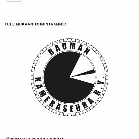
TULE MUKAAN TOIMINTAAMME!