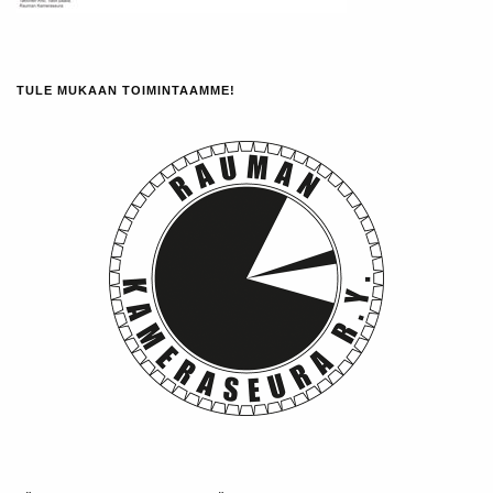
TULE MUKAAN TOIMINTAAMME!